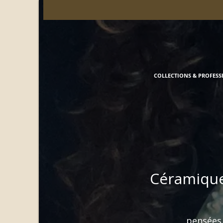
COLLECTIONS & PROFESS
Céramique
pensées 