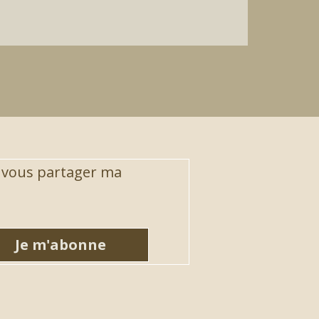
 vous partager ma 
Je m'abonne