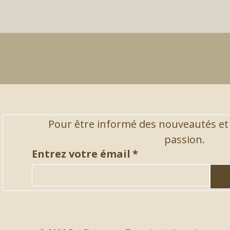
Pour être informé des nouveautés et
passion.
Entrez votre émail
*