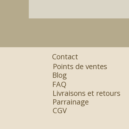
Contact
Points de ventes
Blog
FAQ
Livraisons et retours
Parrainage
CGV