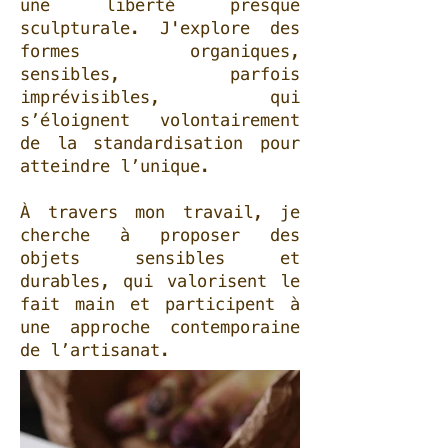
une liberté presque
sculpturale. J'explore des
formes organiques,
sensibles, parfois
imprévisibles, qui
s’éloignent volontairement
de la standardisation pour
atteindre l’unique.
À travers mon travail, je
cherche à proposer des
objets sensibles et
durables, qui valorisent le
fait main et participent à
une approche contemporaine
de l’artisanat.