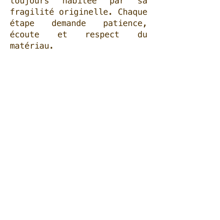
toujours habitée par sa
fragilité originelle. Chaque
étape demande patience,
écoute et respect du
matériau.