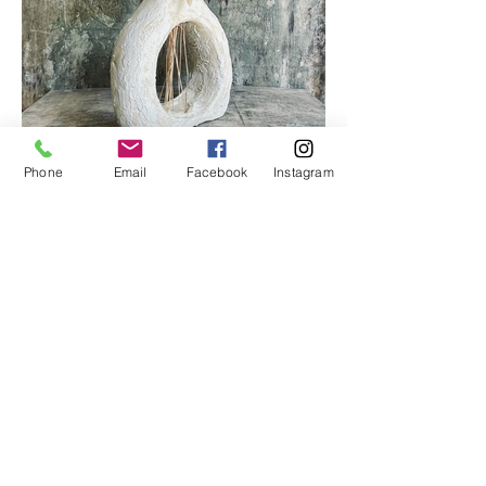
Phone
Email
Facebook
Instagram