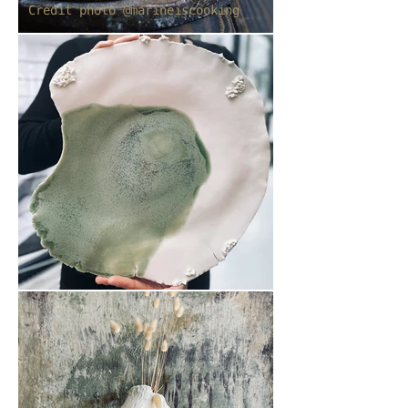
Crédit photo @marineiscooking