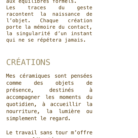
aux équilibres formels.
Les traces du geste
racontent la naissance de
l’objet. Chaque création
porte la mémoire du contact,
la singularité d’un instant
qui ne se répétera jamais.​
CRÉATIONS
Mes céramiques sont pensées
comme des objets de
présence, destinés à
accompagner les moments du
quotidien, à accueillir la
nourriture, la lumière ou
simplement le regard.
Le travail sans tour m’offre