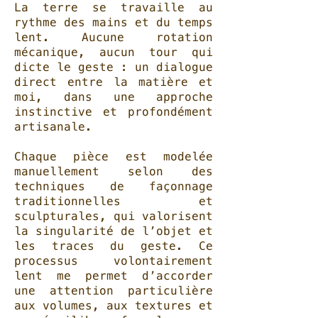
La terre se travaille au
rythme des mains et du temps
lent. Aucune rotation
mécanique, aucun tour qui
dicte le geste : un dialogue
direct entre la matière et
moi, dans une approche
instinctive et profondément
artisanale.
​Chaque pièce est modelée
manuellement selon des
techniques de façonnage
traditionnelles et
sculpturales, qui valorisent
la singularité de l’objet et
les traces du geste. Ce
processus volontairement
lent me permet d’accorder
une attention particulière
aux volumes, aux textures et