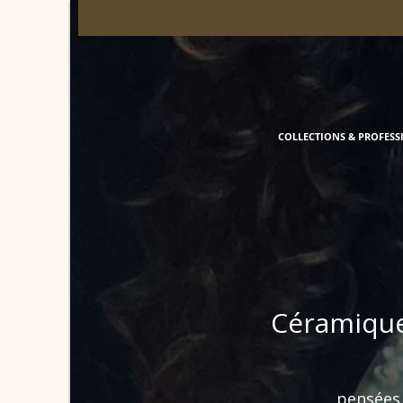
COLLECTIONS & PROFESS
Céramique
pensées 